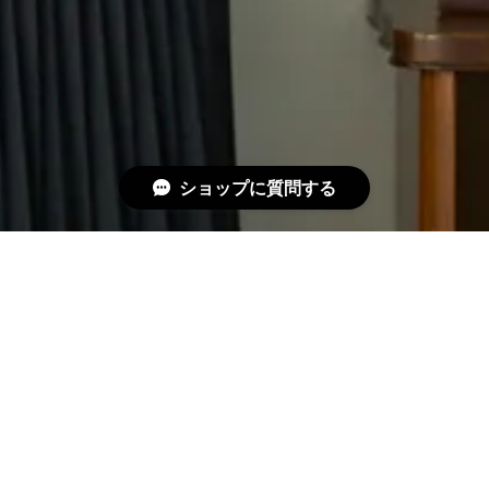
ショップに質問する
INFORMATION